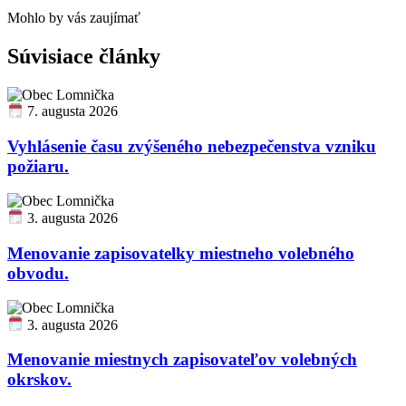
Mohlo by vás zaujímať
Súvisiace články
7. augusta 2026
Vyhlásenie času zvýšeného nebezpečenstva vzniku
požiaru.
3. augusta 2026
Menovanie zapisovatelky miestneho volebného
obvodu.
3. augusta 2026
Menovanie miestnych zapisovateľov volebných
okrskov.