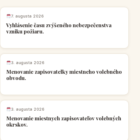
7. augusta 2026
Vyhlásenie času zvýšeného nebezpečenstva
vzniku požiaru.
3. augusta 2026
Menovanie zapisovatelky miestneho volebného
obvodu.
3. augusta 2026
Menovanie miestnych zapisovateľov volebných
okrskov.