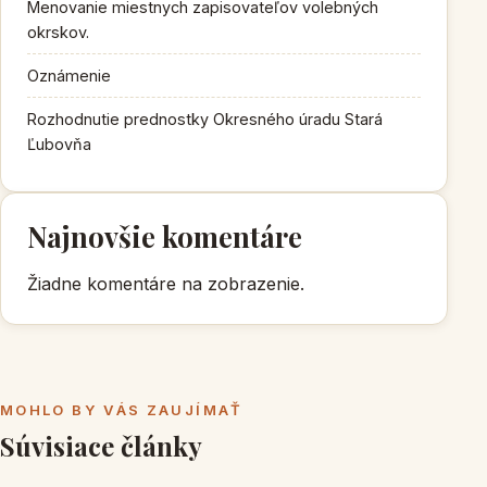
Menovanie miestnych zapisovateľov volebných
okrskov.
Oznámenie
Rozhodnutie prednostky Okresného úradu Stará
Ľubovňa
Najnovšie komentáre
Žiadne komentáre na zobrazenie.
MOHLO BY VÁS ZAUJÍMAŤ
Súvisiace články