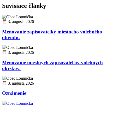
Súvisiace články
3. augusta 2026
Menovanie zapisovatelky miestneho volebného
obvodu.
3. augusta 2026
Menovanie miestnych zapisovateľov volebných
okrskov.
3. augusta 2026
Oznámenie
Obec Lomnička