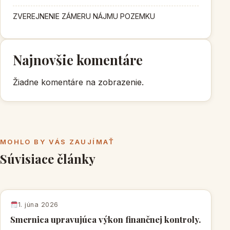
ZVEREJNENIE ZÁMERU NÁJMU POZEMKU
Najnovšie komentáre
Žiadne komentáre na zobrazenie.
MOHLO BY VÁS ZAUJÍMAŤ
Súvisiace články
1. júna 2026
Smernica upravujúca výkon finančnej kontroly.