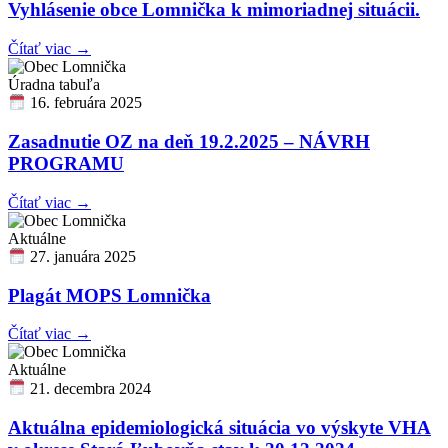
Vyhlásenie obce Lomnička k mimoriadnej situácii.
Čítať viac →
Úradna tabuľa
16. februára 2025
Zasadnutie OZ na deň 19.2.2025 – NÁVRH
PROGRAMU
Čítať viac →
Aktuálne
27. januára 2025
Plagát MOPS Lomnička
Čítať viac →
Aktuálne
21. decembra 2024
Aktuálna epidemiologická situácia vo výskyte VHA